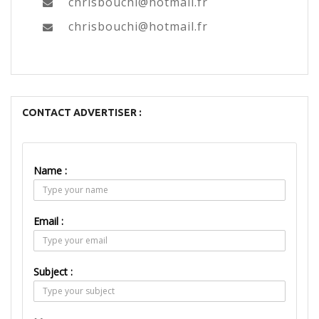
chrisbouchi@hotmail.fr
chrisbouchi@hotmail.fr
CONTACT ADVERTISER :
Name :
Email :
Subject :