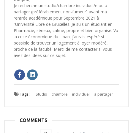
Je recherche un studio/chambre individuel/e ou à
partager (préférablement non-fumeur) avant ma
rentrée académique pour Septembre 2021 à
l’Université Libre de Bruxelles. Je suis un étudiant en
Pharmacie, sérieux, calme, propre et bien organisé. Vu
la crise économique du Liban, j’aurais espéré si
possible de trouver un logement à loyer modéré,
proche de la faculté. Merci de me contacter si vous
avez des idées sur ce sujet.
Tags :
Studio
chambre
individuel
à partager
COMMENTS