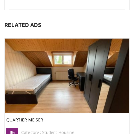
RELATED ADS
QUARTIER MEISER
Category :
Student Housing