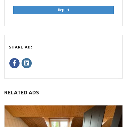
Report
SHARE AD:
RELATED ADS